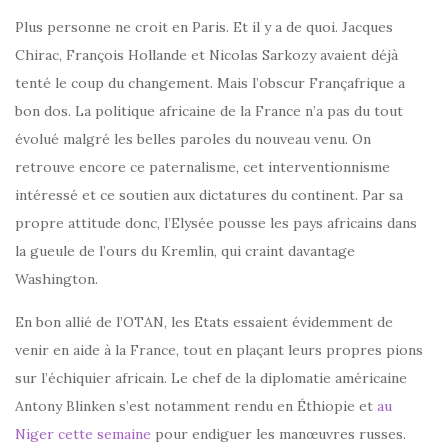
Plus personne ne croit en Paris. Et il y a de quoi. Jacques
Chirac, François Hollande et Nicolas Sarkozy avaient déjà
tenté le coup du changement. Mais l’obscur Françafrique a
bon dos. La politique africaine de la France n’a pas du tout
évolué malgré les belles paroles du nouveau venu. On
retrouve encore ce paternalisme, cet interventionnisme
intéressé et ce soutien aux dictatures du continent. Par sa
propre attitude donc, l’Elysée pousse les pays africains dans
la gueule de l’ours du Kremlin, qui craint davantage
Washington.
En bon allié de l’OTAN, les Etats essaient évidemment de
venir en aide à la France, tout en plaçant leurs propres pions
sur l’échiquier africain. Le chef de la diplomatie américaine
Antony Blinken s’est notamment rendu en Éthiopie et
au
Niger cette semaine
pour endiguer les manœuvres russes.