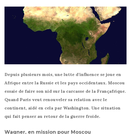
Depuis plusieurs mois, une lutte d’influence se joue en
Afrique entre la Russie et les pays occidentaux. Moscou
essaie de faire son nid sur la carcasse de la Françafrique.
Quand Paris veut renouveler sa relation avec le
continent, aidé en cela par Washington. Une situation
qui fait penser au retour de la guerre froide.
Wagner, en mission pour Moscou