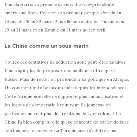
Kamala Harris va prendre sa suite. La vice-présidente
américaine doit effectuer son premier périple africain au
Ghana du 26 au 29 mars. Puis elle se rendra en Tanzanie du
29 au 31 mars et en Zambie du 31 mars au 1er avril.
La Chine comme un sous-marin
Toutes ces tentatives de séduction sont peut-être tardives.
Il ne s’agit plus de proposer une meilleure offre que la
Russie. Mais de revoir en profondeur sa politique en Afrique.
Un continent qui a beaucoup mûri depuis les indépendances.
Cette Afrique nouvelle ne supporte plus l’infantilisation et
les leçons de démocratie à tout vent. Sa jeunesse en
particulier ne veut plus des relations de type colonial. La
Chine l’a bien compris, elle qui se contente de parler de faire
son business en silence. La Turquie aussi s’infiltre sans