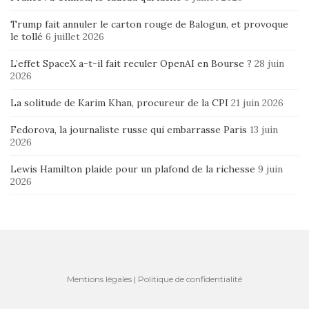
Trump fait annuler le carton rouge de Balogun, et provoque
le tollé
6 juillet 2026
L’effet SpaceX a-t-il fait reculer OpenAI en Bourse ?
28 juin
2026
La solitude de Karim Khan, procureur de la CPI
21 juin 2026
Fedorova, la journaliste russe qui embarrasse Paris
13 juin
2026
Lewis Hamilton plaide pour un plafond de la richesse
9 juin
2026
Mentions légales
|
Politique de confidentialité