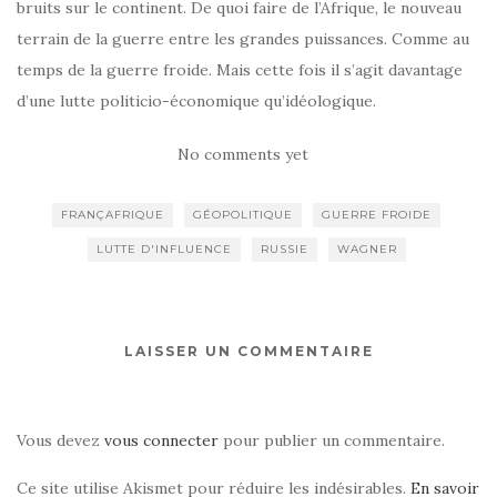
bruits sur le continent. De quoi faire de l’Afrique, le nouveau
terrain de la guerre entre les grandes puissances. Comme au
temps de la guerre froide. Mais cette fois il s’agit davantage
d’une lutte politicio-économique qu’idéologique.
No comments yet
FRANÇAFRIQUE
GÉOPOLITIQUE
GUERRE FROIDE
LUTTE D'INFLUENCE
RUSSIE
WAGNER
LAISSER UN COMMENTAIRE
Vous devez
vous connecter
pour publier un commentaire.
Ce site utilise Akismet pour réduire les indésirables.
En savoir