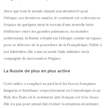
Alors que tout le monde clamait son désintérêt pour
l’Afrique, ces dernières années, le continent est redevenu en
l’espace de quelques mois le terrain d’une nouvelle lutte
d’influence entre les grandes puissances. Au moindre
soubressaut, la Russie a fondu sur l’Afrique comme un rapace
pour se délecter de la pourriture de la Françafrique. Fidèle à
ses habitudes, elle a mis en avant l’aide militaire via la
compagnie de mercenaires Wagner.
La Russie de plus en plus active
Cette milice a remplacé au pied levé les forces françaises
Sangaris et Barkhane, respectivement en Centrafrique et au
Mali, des Etats où le sentiment anti-français est très vivace.
Elle n’a pas pour autant fait évoluer la situation sécuritaire.