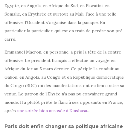
Egypte, en Angola, en Afrique du Sud, en Eswatini, en
Somalie, en Erythrée et surtout au Mali. Face à une telle
offensive, l’Occident s’organise dans la panique. En
particulier la particulier, qui est en train de perdre son pré-
carré.
Emmanuel Macron, en personne, a pris la tête de la contre-
offensive. Le président français a effectué un voyage en
Afrique du 1er au 5 mars dernier. Ce périple l’a conduit au
Gabon, en Angola, au Congo et en République démocratique
du Congo (RDC) où des manifestations ont eu lieu contre sa
venue. Le patron de l’Elysée n’a pas pu convaincre grand
monde. Il a plutôt prêté le flanc à ses opposants en France,
après
une soirée bien arrosée à Kinshasa
…
Paris doit enfin changer sa politique africaine