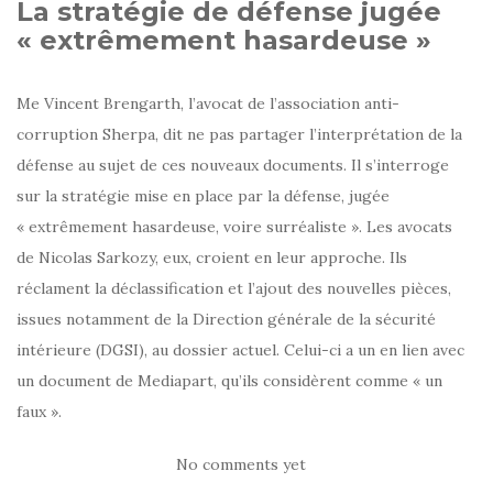
La stratégie de défense jugée
« extrêmement hasardeuse »
Me Vincent Brengarth, l’avocat de l’association anti-
corruption Sherpa, dit ne pas partager l’interprétation de la
défense au sujet de ces nouveaux documents. Il s’interroge
sur la stratégie mise en place par la défense, jugée
« extrêmement hasardeuse, voire surréaliste ». Les avocats
de Nicolas Sarkozy, eux, croient en leur approche. Ils
réclament la déclassification et l’ajout des nouvelles pièces,
issues notamment de la Direction générale de la sécurité
intérieure (DGSI), au dossier actuel. Celui-ci a un en lien avec
un document de Mediapart, qu’ils considèrent comme « un
faux ».
No comments yet