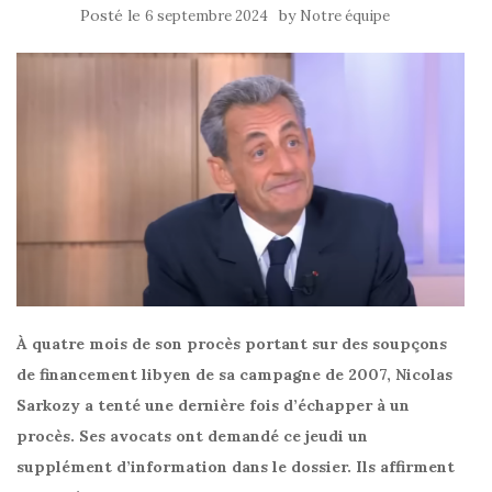
Posté le
by
6 septembre 2024
Notre équipe
À quatre mois de son procès portant sur des soupçons
de financement libyen de sa campagne de 2007, Nicolas
Sarkozy a tenté une dernière fois d’échapper à un
procès. Ses avocats ont demandé ce jeudi un
supplément d’information dans le dossier. Ils affirment