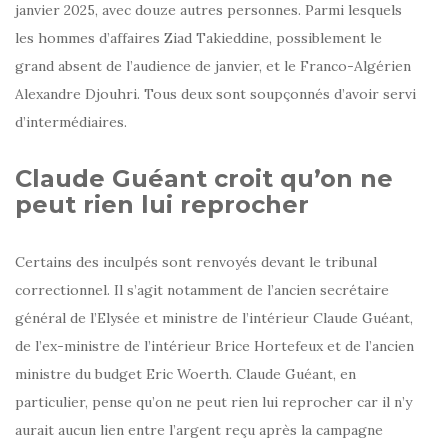
janvier 2025, avec douze autres personnes. Parmi lesquels
les hommes d’affaires Ziad Takieddine, possiblement le
grand absent de l’audience de janvier, et le Franco-Algérien
Alexandre Djouhri. Tous deux sont soupçonnés d’avoir servi
d’intermédiaires.
Claude Guéant croit qu’on ne
peut rien lui reprocher
Certains des inculpés sont renvoyés devant le tribunal
correctionnel. Il s’agit notamment de l’ancien secrétaire
général de l’Elysée et ministre de l’intérieur Claude Guéant,
de l’ex-ministre de l’intérieur Brice Hortefeux et de l’ancien
ministre du budget Eric Woerth. Claude Guéant, en
particulier, pense qu’on ne peut rien lui reprocher car il n’y
aurait aucun lien entre l’argent reçu après la campagne