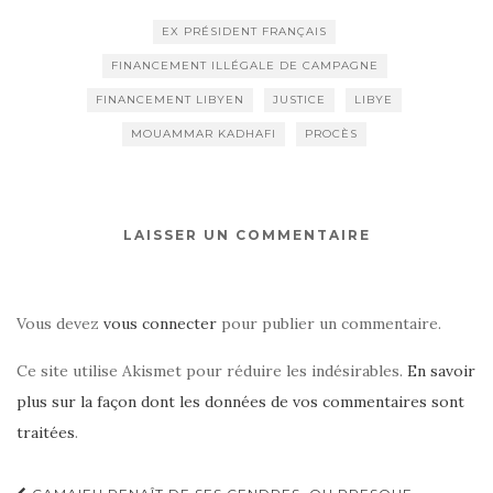
EX PRÉSIDENT FRANÇAIS
FINANCEMENT ILLÉGALE DE CAMPAGNE
FINANCEMENT LIBYEN
JUSTICE
LIBYE
MOUAMMAR KADHAFI
PROCÈS
LAISSER UN COMMENTAIRE
Vous devez
vous connecter
pour publier un commentaire.
Ce site utilise Akismet pour réduire les indésirables.
En savoir
plus sur la façon dont les données de vos commentaires sont
traitées
.