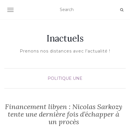
AFFICHER/MASQUER LA NAVIGATION
Inactuels
Prenons nos distances avec l'actualité !
POLITIQUE
UNE
Financement libyen : Nicolas Sarkozy
tente une dernière fois d’échapper à
un procès