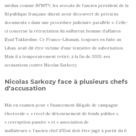
médias comme BFMTV, les avocats de l’ancien président de la
République française disent avoir découvert de précieux
documents « dans une procédure judiciaire parallèle ». Celle-
ci concerne la rétractation du sulfureux homme d’affaires
Zyad Takkiedine. Ce Franco-Libanais, toujours en fuite au
Liban, avait dit être victime d’une tentative de subornation.
Mais il a temporairement retiré, à la fin de 2020, ses
accusations contre Nicolas Sarkozy.
Nicolas Sarkozy face à plusieurs chefs
d’accusation
Mis en examen pour « financement illégale de campagne
électorale », « recel de détournement de fonds publics »,
« corruption passive » et « association de
malfaiteurs », l’ancien chef d’Etat doit être jugé à partir du 6