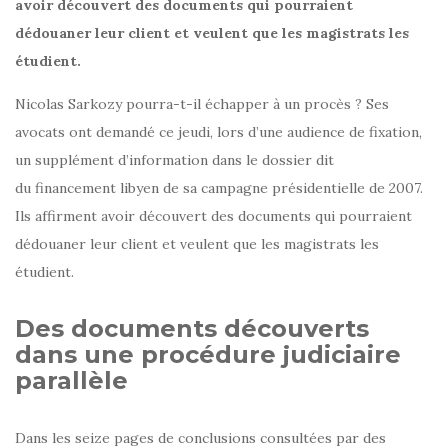
avoir découvert des documents qui pourraient
dédouaner leur client et veulent que les magistrats les
étudient.
Nicolas Sarkozy pourra-t-il échapper à un procès ? Ses
avocats ont demandé ce jeudi, lors d’une audience de fixation,
un supplément d’information dans le dossier dit
du financement libyen de sa campagne présidentielle de 2007.
Ils affirment avoir découvert des documents qui pourraient
dédouaner leur client et veulent que les magistrats les
étudient.
Des documents découverts
dans une procédure judiciaire
parallèle
Dans les seize pages de conclusions consultées par des