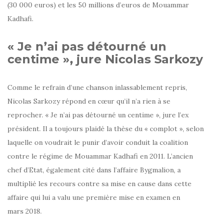
(30 000 euros) et les 50 millions d’euros de Mouammar
Kadhafi.
« Je n’ai pas détourné un
centime », jure Nicolas Sarkozy
Comme le refrain d’une chanson inlassablement repris,
Nicolas Sarkozy répond en cœur qu’il n’a rien à se
reprocher. « Je n’ai pas détourné un centime », jure l’ex
président. Il a toujours plaidé la thèse du « complot », selon
laquelle on voudrait le punir d’avoir conduit la coalition
contre le régime de Mouammar Kadhafi en 2011. L’ancien
chef d’Etat, également cité dans l’affaire Bygmalion, a
multiplié les recours contre sa mise en cause dans cette
affaire qui lui a valu une première mise en examen en
mars 2018.