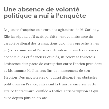
Une absence de volonté
politique a nui à l’enquête
La justice française en a cure des agitations de M. Sarkozy.
Elle lui répond qu’il avait parfaitement connaissance du
caractère illégal des transactions qu’on lui reproche. Si les
juges reconnaissent l’absence d’évidence dans les dossiers
économiques et financiers étudiés, ils relèvent toutefois
l’existence d’un pacte de corruption entre l’ancien président
et Mouammar Kadhafi aux fins de financement de son
élection. Des magistrates ont aussi dénoncé les obstacles
politiques en France, entravant la transparence sur cette
affaire tentaculaire, confiée à l’office anticorruption et qui
dure depuis plus de dix ans.