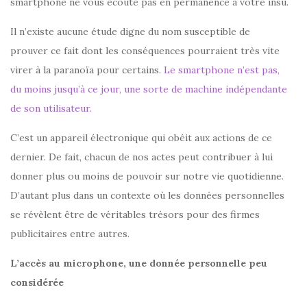
smartphone ne vous écoute pas en permanence à votre insu.
Il n’existe aucune étude digne du nom susceptible de
prouver ce fait dont les conséquences pourraient très vite
virer à la paranoïa pour certains.
Le smartphone n’est pas,
du moins jusqu’à ce jour, une sorte de machine indépendante
de son utilisateur.
C’est un appareil électronique qui obéit aux actions de ce
dernier. De fait, chacun de nos actes peut contribuer à lui
donner plus ou moins de pouvoir sur notre vie quotidienne.
D’autant plus dans un contexte où les données personnelles
se révèlent être de véritables trésors pour des firmes
publicitaires entre autres.
L’accès au microphone, une donnée personnelle peu
considérée