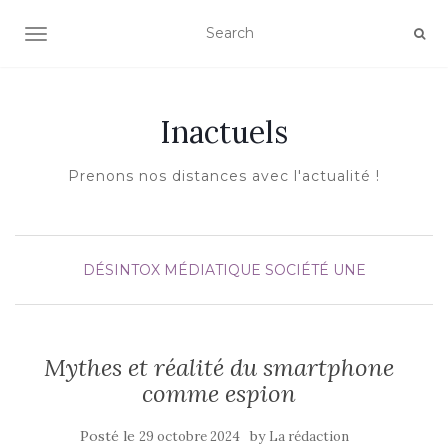
AFFICHER/MASQUER LA NAVIGATION
Inactuels
Prenons nos distances avec l'actualité !
DÉSINTOX MÉDIATIQUE
SOCIÉTÉ
UNE
Mythes et réalité du smartphone
comme espion
Posté le
by
29 octobre 2024
La rédaction