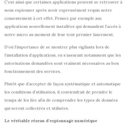
C’est ainsi que certaines applications peuvent se retrouver à
nous espionner après avoir expressément requis notre
consentement à cet effet. Pensez par exemple aux
applications nouvellement installées qui demandent l’accès à
notre micro au moment de leur tout premier lancement.
D’où l’importance de se montrer plus vigilants lors de
l’installation d’applications, en s’assurant notamment que les
autorisations demandées sont vraiment nécessaires au bon
fonctionnement des services.
Plutôt que d’accepter de façon systématique et automatique
les conditions d’utilisation, il conviendrait de prendre le
temps de les lire afin de comprendre les types de données
qui seront collectées et utilisées.
Le véritable réseau d’espionnage numérique