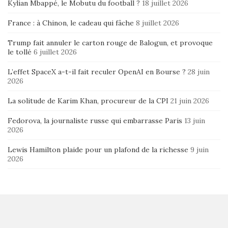
Kylian Mbappé, le Mobutu du football ?
18 juillet 2026
France : à Chinon, le cadeau qui fâche
8 juillet 2026
Trump fait annuler le carton rouge de Balogun, et provoque
le tollé
6 juillet 2026
L’effet SpaceX a-t-il fait reculer OpenAI en Bourse ?
28 juin
2026
La solitude de Karim Khan, procureur de la CPI
21 juin 2026
Fedorova, la journaliste russe qui embarrasse Paris
13 juin
2026
Lewis Hamilton plaide pour un plafond de la richesse
9 juin
2026