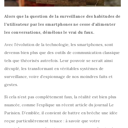
Alors que la question de la surveillance des habitudes de
l’utilisateur par les smartphones ne cesse d’alimenter
les conversations, démêlons le vrai du faux.
Avec l’évolution de la technologie, les smartphones, sont
devenus bien plus que des outils de communication classique
tels que théorisés autrefois. Leur pouvoir se serait ainsi
décuplé, les transformant en véritables systèmes de
surveillance, voire d’espionnage de nos moindres faits et
gestes.
Si cela n’est pas complètement faux, la réalité est bien plus
nuancée, comme l’explique un récent article du journal Le
Parisien. D’emblée, il convient de battre en brèche une idée
reçue particulièrement tenace : à savoir que votre