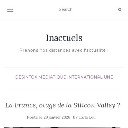
AFFICHER/MASQUER LA NAVIGATION
Inactuels
Prenons nos distances avec l'actualité !
DÉSINTOX MÉDIATIQUE
INTERNATIONAL
UNE
La France, otage de la Silicon Valley ?
Posté le
by
29 janvier 2026
Carla Lou