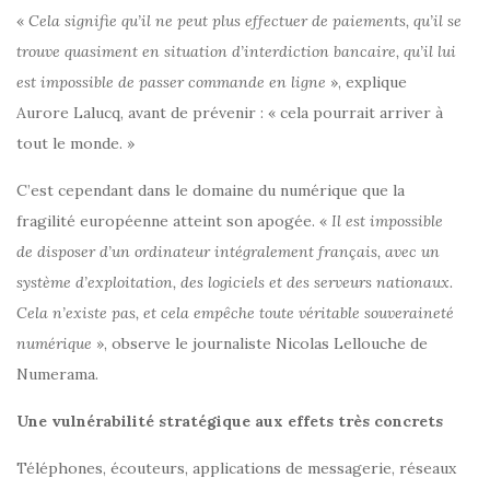
«
Cela signifie qu’il ne peut plus effectuer de paiements, qu’il se
trouve quasiment en situation d’interdiction bancaire, qu’il lui
est impossible de passer commande en ligne
», explique
Aurore Lalucq, avant de prévenir : « cela pourrait arriver à
tout le monde. »
C’est cependant dans le domaine du numérique que la
fragilité européenne atteint son apogée. «
Il est impossible
de disposer d’un ordinateur intégralement français, avec un
système d’exploitation, des logiciels et des serveurs nationaux.
Cela n’existe pas, et cela empêche toute véritable souveraineté
numérique
», observe le journaliste Nicolas Lellouche de
Numerama.
Une vulnérabilité stratégique aux effets très concrets
Téléphones, écouteurs, applications de messagerie, réseaux