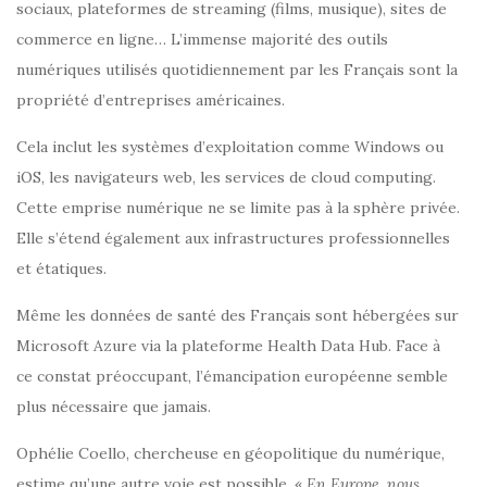
sociaux, plateformes de streaming (films, musique), sites de
commerce en ligne… L’immense majorité des outils
numériques utilisés quotidiennement par les Français sont la
propriété d’entreprises américaines.
Cela inclut les systèmes d’exploitation comme Windows ou
iOS, les navigateurs web, les services de cloud computing.
Cette emprise numérique ne se limite pas à la sphère privée.
Elle s’étend également aux infrastructures professionnelles
et étatiques.
Même les données de santé des Français sont hébergées sur
Microsoft Azure via la plateforme Health Data Hub. Face à
ce constat préoccupant, l’émancipation européenne semble
plus nécessaire que jamais.
Ophélie Coello, chercheuse en géopolitique du numérique,
estime qu’une autre voie est possible. «
En Europe, nous