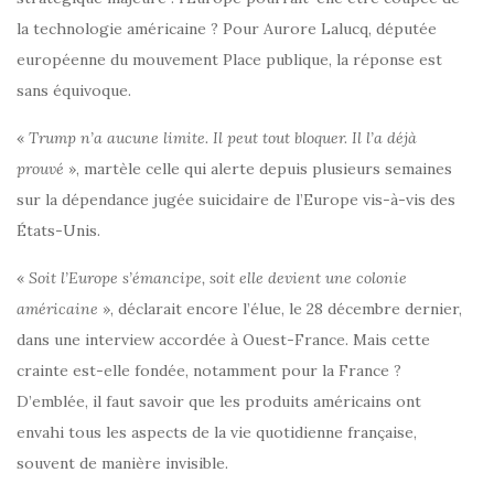
la technologie américaine ? Pour Aurore Lalucq, députée
européenne du mouvement Place publique, la réponse est
sans équivoque.
«
Trump n’a aucune limite. Il peut tout bloquer. Il l’a déjà
prouvé
», martèle celle qui alerte depuis plusieurs semaines
sur la dépendance jugée suicidaire de l’Europe vis-à-vis des
États-Unis.
«
Soit l’Europe s’émancipe, soit elle devient une colonie
américaine
», déclarait encore l’élue, le 28 décembre dernier,
dans une interview accordée à Ouest-France. Mais cette
crainte est-elle fondée, notamment pour la France ?
D’emblée, il faut savoir que les produits américains ont
envahi tous les aspects de la vie quotidienne française,
souvent de manière invisible.