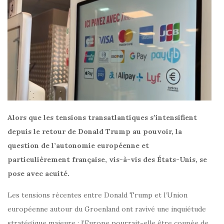
Alors que les tensions transatlantiques s’intensifient
depuis le retour de Donald Trump au pouvoir, la
question de l’autonomie européenne et
particulièrement française, vis-à-vis des États-Unis, se
pose avec acuité.
Les tensions récentes entre Donald Trump et l’Union
européenne autour du Groenland ont ravivé une inquiétude
stratégique majeure : l’Europe pourrait-elle être coupée de