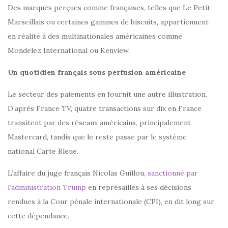
Des marques perçues comme françaises, telles que Le Petit
Marseillais ou certaines gammes de biscuits, appartiennent
en réalité à des multinationales américaines comme
Mondelez International ou Kenview.
Un quotidien français sous perfusion américaine
Le secteur des paiements en fournit une autre illustration.
D’après France TV, quatre transactions sur dix en France
transitent par des réseaux américains, principalement
Mastercard, tandis que le reste passe par le système
national Carte Bleue.
L’affaire du juge français Nicolas Guillou,
sanctionné par
l’administration Trump
en représailles à ses décisions
rendues à la Cour pénale internationale (CPI), en dit long sur
cette dépendance.