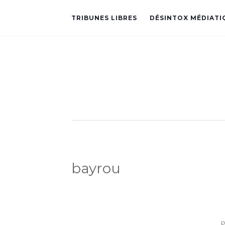
TRIBUNES LIBRES
DÉSINTOX MÉDIATI
bayrou