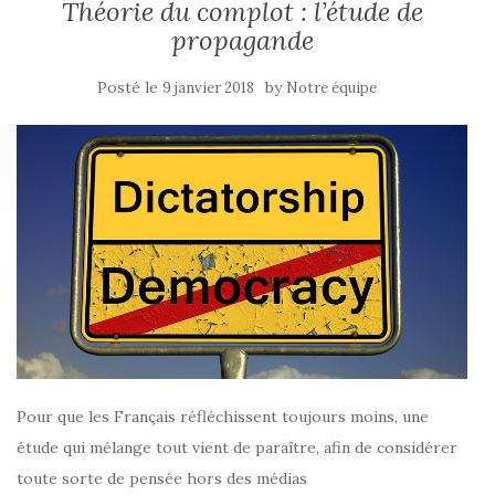
Théorie du complot : l’étude de
propagande
Posté le
by
9 janvier 2018
Notre équipe
Pour que les Français réfléchissent toujours moins, une
étude qui mélange tout vient de paraître, afin de considérer
toute sorte de pensée hors des médias