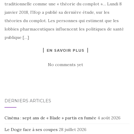
traditionnelle comme une « théorie du complot »… Lundi 8
janvier 2018, l’Ifop a publié sa dernière étude, sur les
théories du complot. Les personnes qui estiment que les
lobbies pharmaceutiques influencent les politiques de santé
publique […]
EN SAVOIR PLUS
No comments yet
DERNIERS ARTICLES
Cinéma : sept ans de « Blade » partis en fumée
4 août 2026
Le Doge face à ses coupes
28 juillet 2026