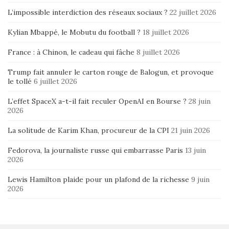
L’impossible interdiction des réseaux sociaux ?
22 juillet 2026
Kylian Mbappé, le Mobutu du football ?
18 juillet 2026
France : à Chinon, le cadeau qui fâche
8 juillet 2026
Trump fait annuler le carton rouge de Balogun, et provoque
le tollé
6 juillet 2026
L’effet SpaceX a-t-il fait reculer OpenAI en Bourse ?
28 juin
2026
La solitude de Karim Khan, procureur de la CPI
21 juin 2026
Fedorova, la journaliste russe qui embarrasse Paris
13 juin
2026
Lewis Hamilton plaide pour un plafond de la richesse
9 juin
2026