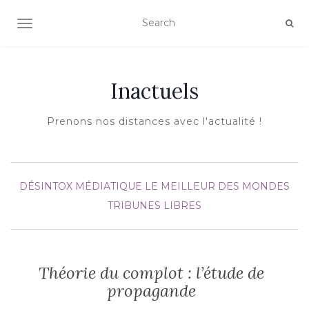
AFFICHER/MASQUER LA NAVIGATION
Inactuels
Prenons nos distances avec l'actualité !
DÉSINTOX MÉDIATIQUE
LE MEILLEUR DES MONDES
TRIBUNES LIBRES
Théorie du complot : l’étude de
propagande