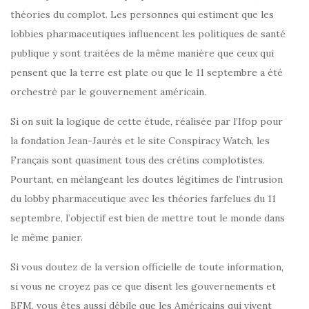
théories du complot. Les personnes qui estiment que les
lobbies pharmaceutiques influencent les politiques de santé
publique y sont traitées de la même manière que ceux qui
pensent que la terre est plate ou que le 11 septembre a été
orchestré par le gouvernement américain.
Si on suit la logique de cette étude, réalisée par l’Ifop pour
la fondation Jean-Jaurès et le site Conspiracy Watch, les
Français sont quasiment tous des crétins complotistes.
Pourtant, en mélangeant les doutes légitimes de l’intrusion
du lobby pharmaceutique avec les théories farfelues du 11
septembre, l’objectif est bien de mettre tout le monde dans
le même panier.
Si vous doutez de la version officielle de toute information,
si vous ne croyez pas ce que disent les gouvernements et
BFM, vous êtes aussi débile que les Américains qui vivent