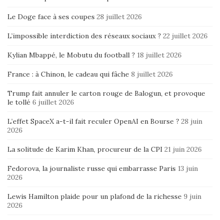
Le Doge face à ses coupes
28 juillet 2026
L’impossible interdiction des réseaux sociaux ?
22 juillet 2026
Kylian Mbappé, le Mobutu du football ?
18 juillet 2026
France : à Chinon, le cadeau qui fâche
8 juillet 2026
Trump fait annuler le carton rouge de Balogun, et provoque
le tollé
6 juillet 2026
L’effet SpaceX a-t-il fait reculer OpenAI en Bourse ?
28 juin
2026
La solitude de Karim Khan, procureur de la CPI
21 juin 2026
Fedorova, la journaliste russe qui embarrasse Paris
13 juin
2026
Lewis Hamilton plaide pour un plafond de la richesse
9 juin
2026