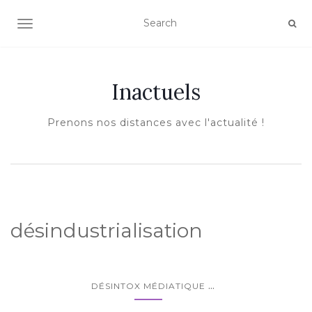
AFFICHER/MASQUER LA NAVIGATION
Inactuels
Prenons nos distances avec l'actualité !
désindustrialisation
...
DÉSINTOX MÉDIATIQUE