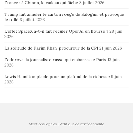
France : à Chinon, le cadeau qui fâche
8 juillet 2026
Trump fait annuler le carton rouge de Balogun, et provoque
le tollé
6 juillet 2026
L’effet SpaceX a-t-il fait reculer OpenAI en Bourse ?
28 juin
2026
La solitude de Karim Khan, procureur de la CPI
21 juin 2026
Fedorova, la journaliste russe qui embarrasse Paris
13 juin
2026
Lewis Hamilton plaide pour un plafond de la richesse
9 juin
2026
Mentions légales
|
Politique de confidentialité