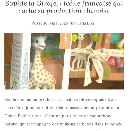
Sophie la Girafe, l’icône française qui
cache sa production chinoise
Posté le
by
6 mai 2026
Carla Lou
Vendu comme un produit artisanal tricolore depuis 65 ans,
ce célèbre jouet serait en réalité massivement produite en
Chine. Explications ! C’est un petit jouet en caoutchouc
naturel qui accompagne des millions de bébés dans le monde