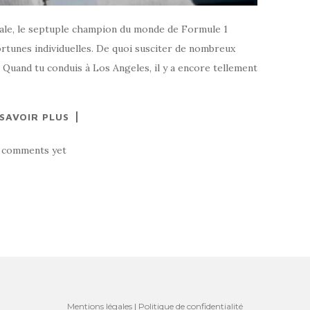
xale, le septuple champion du monde de Formule 1
 fortunes individuelles. De quoi susciter de nombreux
 Quand tu conduis à Los Angeles, il y a encore tellement
 SAVOIR PLUS
 comments yet
Mentions légales
|
Politique de confidentialité