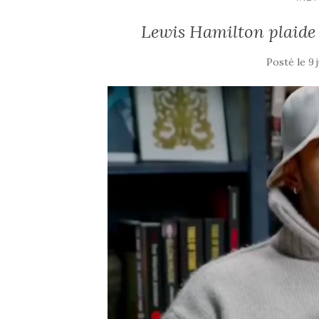
Lewis Hamilton plaide 
Posté le
9 