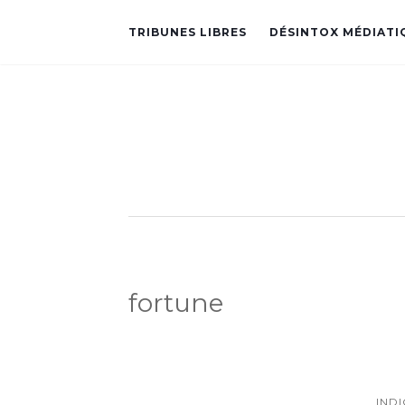
TRIBUNES LIBRES
DÉSINTOX MÉDIATI
fortune
IND