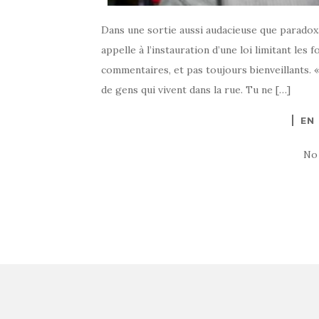
Dans une sortie aussi audacieuse que parado
appelle à l’instauration d’une loi limitant les
commentaires, et pas toujours bienveillants. «
de gens qui vivent dans la rue. Tu ne […]
EN
No