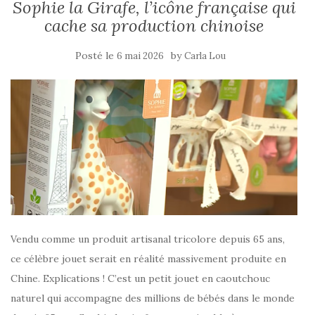
Sophie la Girafe, l’icône française qui
cache sa production chinoise
Posté le
by
6 mai 2026
Carla Lou
Vendu comme un produit artisanal tricolore depuis 65 ans,
ce célèbre jouet serait en réalité massivement produite en
Chine. Explications ! C’est un petit jouet en caoutchouc
naturel qui accompagne des millions de bébés dans le monde