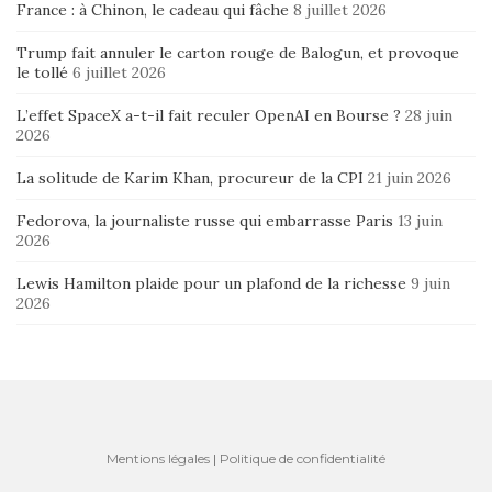
France : à Chinon, le cadeau qui fâche
8 juillet 2026
Trump fait annuler le carton rouge de Balogun, et provoque
le tollé
6 juillet 2026
L’effet SpaceX a-t-il fait reculer OpenAI en Bourse ?
28 juin
2026
La solitude de Karim Khan, procureur de la CPI
21 juin 2026
Fedorova, la journaliste russe qui embarrasse Paris
13 juin
2026
Lewis Hamilton plaide pour un plafond de la richesse
9 juin
2026
Mentions légales
|
Politique de confidentialité