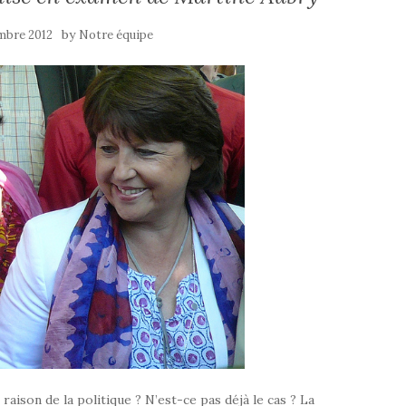
by
mbre 2012
Notre équipe
 raison de la politique ? N’est-ce pas déjà le cas ? La