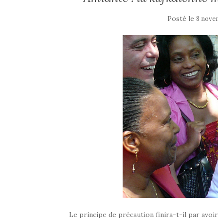
Posté le
8 nove
Le principe de précaution finira-t-il par avoir