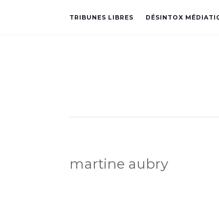
TRIBUNES LIBRES
DÉSINTOX MÉDIATI
martine aubry