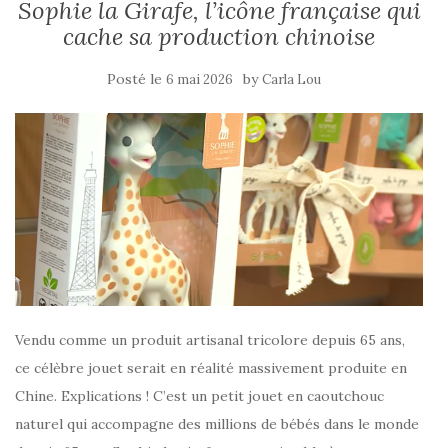
Sophie la Girafe, l’icône française qui
cache sa production chinoise
Posté le
by
6 mai 2026
Carla Lou
Vendu comme un produit artisanal tricolore depuis 65 ans,
ce célèbre jouet serait en réalité massivement produite en
Chine. Explications ! C’est un petit jouet en caoutchouc
naturel qui accompagne des millions de bébés dans le monde