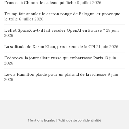
France : à Chinon, le cadeau qui fâche
8 juillet 2026
Trump fait annuler le carton rouge de Balogun, et provoque
le tollé
6 juillet 2026
L’effet SpaceX a-t-il fait reculer OpenAI en Bourse ?
28 juin
2026
La solitude de Karim Khan, procureur de la CPI
21 juin 2026
Fedorova, la journaliste russe qui embarrasse Paris
13 juin
2026
Lewis Hamilton plaide pour un plafond de la richesse
9 juin
2026
Mentions légales
|
Politique de confidentialité