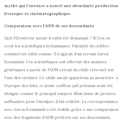
mythe qui l’entoure a nourri une abondante production
livresque et cinématographique.
Comparaison avec l’ADN de ses descendants
Jack l’Eventreur aurait-il enfin été démasqué ? Si l’on en
croit les scientifiques britanniques, l’identité du célèbre
criminel est enfin connue. Il s’agirait d’un certain Aaron
Kosminski. Ces scientifiques ont effectué des analyses
génétiques à partir de l’ADN extrait du châle retrouvé sur
l’une des victimes. Ce châle aurait appartenu au meurtrier. A
l’époque des faits, ce jeune coiffeur juif polonais avait été
désigné comme le principal suspect. Mais faute de preuves
suffisantes pour l’inculper, il fut relâché. La correspondance
avec Aaron Kosminski a été établie grâce à une comparaison
avec des fragments d’ADN prélevés sur ses descendants.