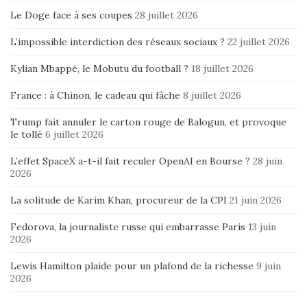
Le Doge face à ses coupes
28 juillet 2026
L’impossible interdiction des réseaux sociaux ?
22 juillet 2026
Kylian Mbappé, le Mobutu du football ?
18 juillet 2026
France : à Chinon, le cadeau qui fâche
8 juillet 2026
Trump fait annuler le carton rouge de Balogun, et provoque
le tollé
6 juillet 2026
L’effet SpaceX a-t-il fait reculer OpenAI en Bourse ?
28 juin
2026
La solitude de Karim Khan, procureur de la CPI
21 juin 2026
Fedorova, la journaliste russe qui embarrasse Paris
13 juin
2026
Lewis Hamilton plaide pour un plafond de la richesse
9 juin
2026