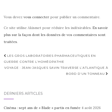
Vous devez
vous connecter
pour publier un commentaire.
Ce site utilise Akismet pour réduire les indésirables.
En savoir
plus sur la façon dont les données de vos commentaires sont
traitées
.
Navigation
LES GROS LABORATOIRES PHARMACEUTIQUES EN
d'article
GUERRE CONTRE L’HOMÉOPATHIE
VOYAGE : JEAN-JASQUES SAVIN TRAVERSE L’ATLANTIQUE À
BORD D’UN TONNEAU
DERNIERS ARTICLES
Cinéma : sept ans de « Blade » partis en fumée
4 août 2026