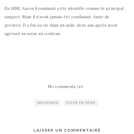
En 1888, Aaron Kosminski a été identifié comme le principal
suspect. Mais il n’avait jamais été condamné, faute de
preuves. Il a fini sa vie dans un asile, deux ans après avoir
agressé sa sœur au couteau.
No comments yet
MEURTRIER
TUEUR EN SÉRIE
LAISSER UN COMMENTAIRE