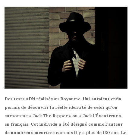
Des tests ADN réalisés au Royaume-Uni auraient enfin
permis de découvrir la réelle identité de celui qu’on
surnomme « Jack The Ripper » ou « Jack l’Éventreur »
en français. Cet individu a été désigné comme l’auteur
de nombreux meurtres commis il y a plus de 130 ans. Le