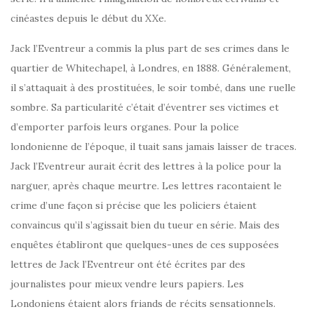
cinéastes depuis le début du XXe.
Jack l’Eventreur a commis la plus part de ses crimes dans le
quartier de Whitechapel, à Londres, en 1888. Généralement,
il s’attaquait à des prostituées, le soir tombé, dans une ruelle
sombre. Sa particularité c’était d’éventrer ses victimes et
d’emporter parfois leurs organes. Pour la police
londonienne de l’époque, il tuait sans jamais laisser de traces.
Jack l’Eventreur aurait écrit des lettres à la police pour la
narguer, après chaque meurtre. Les lettres racontaient le
crime d’une façon si précise que les policiers étaient
convaincus qu’il s’agissait bien du tueur en série. Mais des
enquêtes établiront que quelques-unes de ces supposées
lettres de Jack l’Eventreur ont été écrites par des
journalistes pour mieux vendre leurs papiers. Les
Londoniens étaient alors friands de récits sensationnels.