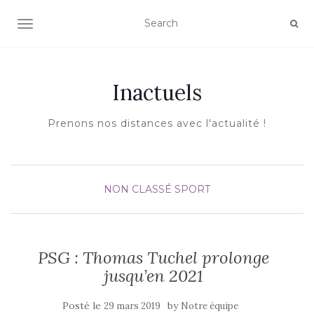
AFFICHER/MASQUER LA NAVIGATION
Inactuels
Prenons nos distances avec l'actualité !
NON CLASSÉ
SPORT
PSG : Thomas Tuchel prolonge
jusqu’en 2021
Posté le
by
29 mars 2019
Notre équipe