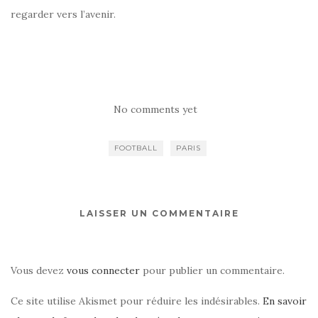
regarder vers l’avenir.
No comments yet
FOOTBALL
PARIS
LAISSER UN COMMENTAIRE
Vous devez
vous connecter
pour publier un commentaire.
Ce site utilise Akismet pour réduire les indésirables.
En savoir