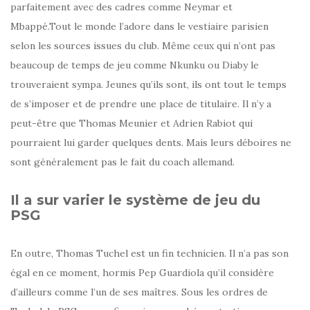
parfaitement avec des cadres comme Neymar et
Mbappé.Tout le monde l’adore dans le vestiaire parisien
selon les sources issues du club. Même ceux qui n’ont pas
beaucoup de temps de jeu comme Nkunku ou Diaby le
trouveraient sympa. Jeunes qu’ils sont, ils ont tout le temps
de s’imposer et de prendre une place de titulaire. Il n’y a
peut-être que Thomas Meunier et Adrien Rabiot qui
pourraient lui garder quelques dents. Mais leurs déboires ne
sont généralement pas le fait du coach allemand.
Il a sur varier le système de jeu du
PSG
En outre, Thomas Tuchel est un fin technicien. Il n’a pas son
égal en ce moment, hormis Pep Guardiola qu’il considère
d’ailleurs comme l’un de ses maîtres. Sous les ordres de