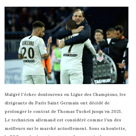
Malgré l’échec douloureux en Ligue des Champions, les
dirigeants du Paris Saint Germain ont décidé de
prolonger le contrat de Thomas Tuchel jusqu’en 2021.
Le technicien allemand est considéré comme l’un des
meilleurs sur le marché actuellement. Sous sa houlette,