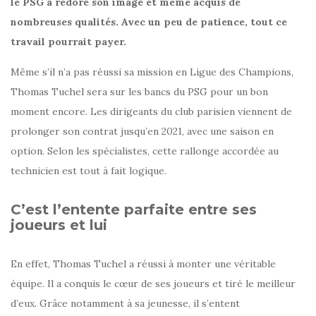
le PSG a redoré son image et même acquis de
nombreuses qualités. Avec un peu de patience, tout ce
travail pourrait payer.
Même s’il n’a pas réussi sa mission en Ligue des Champions,
Thomas Tuchel sera sur les bancs du PSG pour un bon
moment encore. Les dirigeants du club parisien viennent de
prolonger son contrat jusqu’en 2021, avec une saison en
option. Selon les spécialistes, cette rallonge accordée au
technicien est tout à fait logique.
C’est l’entente parfaite entre ses
joueurs et lui
En effet, Thomas Tuchel a réussi à monter une véritable
équipe. Il a conquis le cœur de ses joueurs et tiré le meilleur
d’eux. Grâce notamment à sa jeunesse, il s’entent