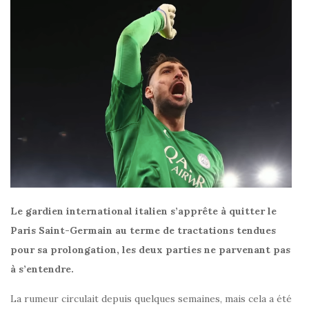
Le gardien international italien s’apprête à quitter le
Paris Saint-Germain au terme de tractations tendues
pour sa prolongation, les deux parties ne parvenant pas
à s’entendre.
La rumeur circulait depuis quelques semaines, mais cela a été