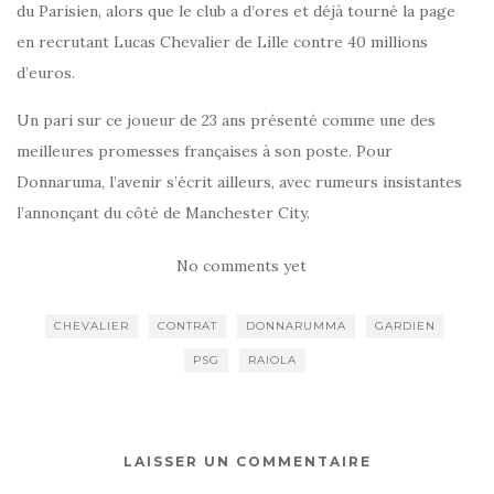
du Parisien, alors que le club a d’ores et déjà tourné la page
en recrutant Lucas Chevalier de Lille contre 40 millions
d’euros.
Un pari sur ce joueur de 23 ans présenté comme une des
meilleures promesses françaises à son poste. Pour
Donnaruma, l’avenir s’écrit ailleurs, avec rumeurs insistantes
l’annonçant du côté de Manchester City.
No comments yet
CHEVALIER
CONTRAT
DONNARUMMA
GARDIEN
PSG
RAIOLA
LAISSER UN COMMENTAIRE