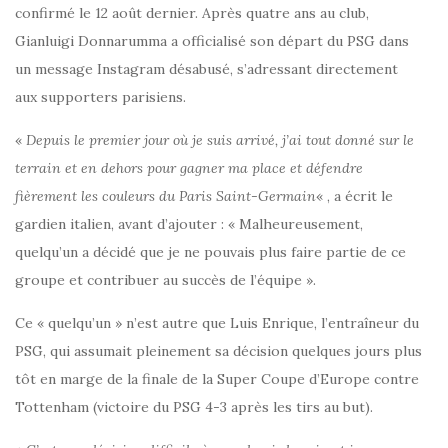
confirmé le 12 août dernier. Après quatre ans au club,
Gianluigi Donnarumma a officialisé son départ du PSG dans
un message Instagram désabusé, s’adressant directement
aux supporters parisiens.
«
Depuis le premier jour où je suis arrivé, j’ai tout donné sur le
terrain et en dehors pour gagner ma place et défendre
fièrement les couleurs du Paris Saint-Germain
« , a écrit le
gardien italien, avant d’ajouter : « Malheureusement,
quelqu’un a décidé que je ne pouvais plus faire partie de ce
groupe et contribuer au succès de l’équipe ».
Ce « quelqu’un » n’est autre que Luis Enrique, l’entraîneur du
PSG, qui assumait pleinement sa décision quelques jours plus
tôt en marge de la finale de la Super Coupe d’Europe contre
Tottenham (victoire du PSG 4-3 après les tirs au but).