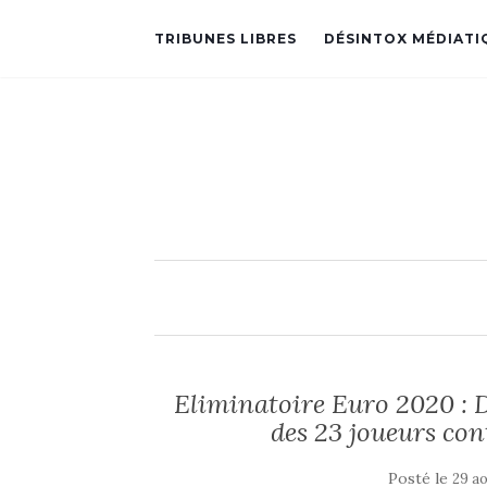
TRIBUNES LIBRES
DÉSINTOX MÉDIATI
Eliminatoire Euro 2020 : D
des 23 joueurs con
Posté le
29 ao