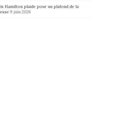
is Hamilton plaide pour un plafond de la
hesse
9 juin 2026