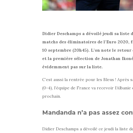
Didier Deschamps a dévoilé jeudi sa liste 
matchs des éliminatoires de l’Euro 2020, f
10 septembre (20h45). L’on note le retou
et la première sélection de Jonathan Ikoné
évidemment pas sur la liste.
C’est aussi la rentrée pour les Bleus ! Après 
(0-4), l’équipe de France va recevoir l’Albani
prochain.
Mandanda n’a pas assez con
Didier Deschamps a dévoilé ce jeudi la liste 